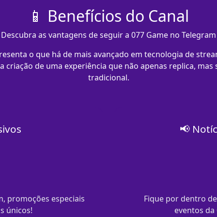
📱 Benefícios do Canal
Descubra as vantagens de seguir a 077 Game no Telegram
presenta o que há de mais avançado em tecnologia de strea
a criação de uma experiência que não apenas replica, mas 
tradicional.
sivos
📢 Notí
m, promoções especiais
Fique por dentro d
s únicos!
eventos da