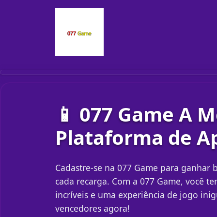
📱 077 Game A M
Plataforma de A
Cadastre-se na 077 Game para ganhar 
cada recarga. Com a 077 Game, você t
incríveis e uma experiência de jogo inig
vencedores agora!