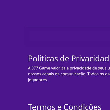
Políticas de Privacida
A 077 Game valoriza a privacidade de seus
nossos canais de comunicação. Todos os dad
jogadores.
Termos e Condições