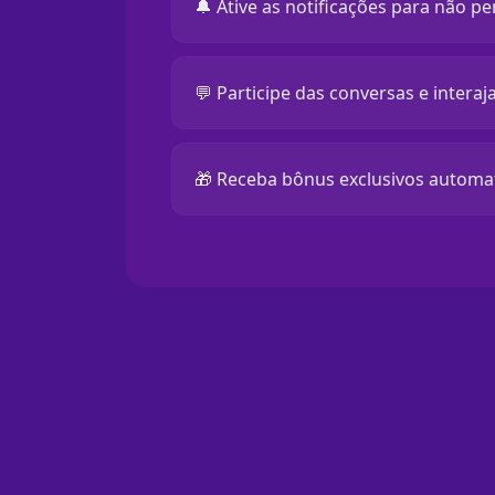
🔔 Ative as notificações para não p
💬 Participe das conversas e interaj
🎁 Receba bônus exclusivos autom