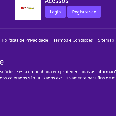
Acessos
Login
Registrar-se
Políticas de Privacidade
Termos e Condições
Sitemap
de
 usuários e está empenhada em proteger todas as informaçõ
os coletados são utilizados exclusivamente para fins de m