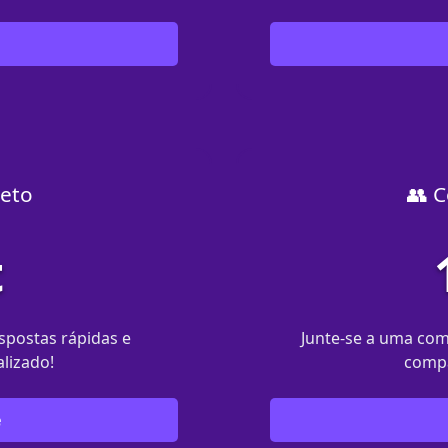
reto
👥 
t
espostas rápidas e
Junte-se a uma com
lizado!
compa
e