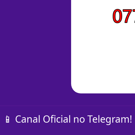
📱 Canal Oficial no Telegram!