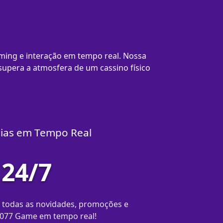
ming e interação em tempo real. Nossa
supera a atmosfera de um cassino físico
cias em Tempo Real
24/7
e todas as novidades, promoções e
 077 Game em tempo real!