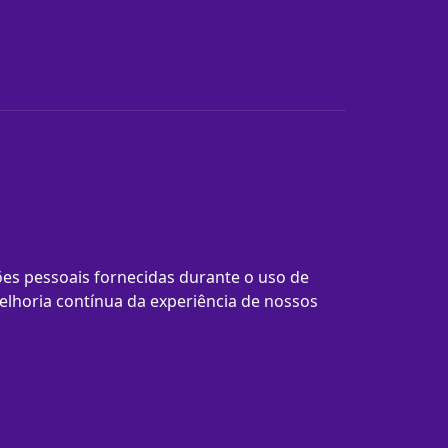
es pessoais fornecidas durante o uso de
elhoria contínua da experiência de nossos