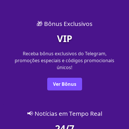
🎁 Bônus Exclusivos
VIP
Receba bônus exclusivos do Telegram,
promoções especiais e códigos promocionais
únicos!
Ver Bônus
📢 Notícias em Tempo Real
24/7