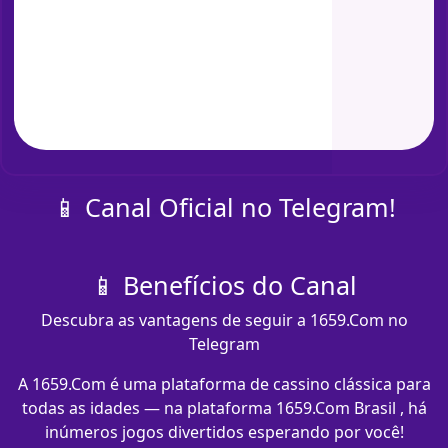
📱 Canal Oficial no Telegram!
📱 Benefícios do Canal
Descubra as vantagens de seguir a 1659.Com no
Telegram
A 1659.Com é uma plataforma de cassino clássica para
todas as idades — na plataforma 1659.Com Brasil , há
inúmeros jogos divertidos esperando por você!