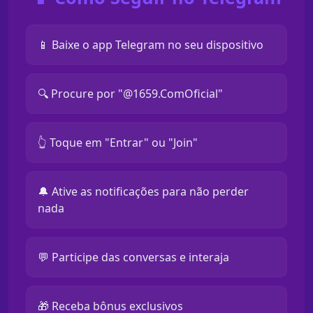
📱 Baixe o app Telegram no seu dispositivo
🔍 Procure por "@1659.ComOficial"
👆 Toque em "Entrar" ou "Join"
🔔 Ative as notificações para não perder
nada
💬 Participe das conversas e interaja
🎁 Receba bônus exclusivos