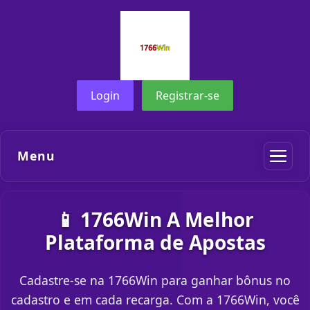
Login
Registrar-se
Menu
📱 1766Win A Melhor
Plataforma de Apostas
Cadastre-se na 1766Win para ganhar bônus no
cadastro e em cada recarga. Com a 1766Win, você