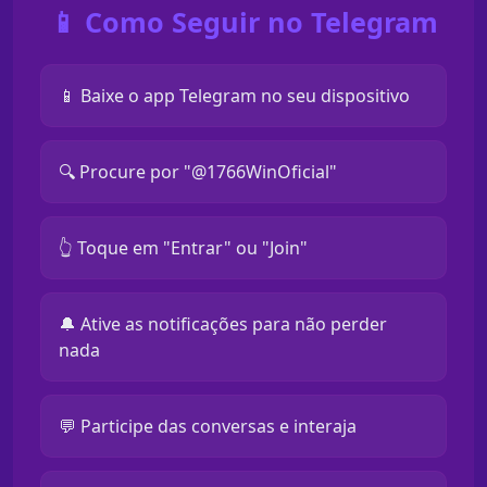
📱 Como Seguir no Telegram
📱 Baixe o app Telegram no seu dispositivo
🔍 Procure por "@1766WinOficial"
👆 Toque em "Entrar" ou "Join"
🔔 Ative as notificações para não perder
nada
💬 Participe das conversas e interaja