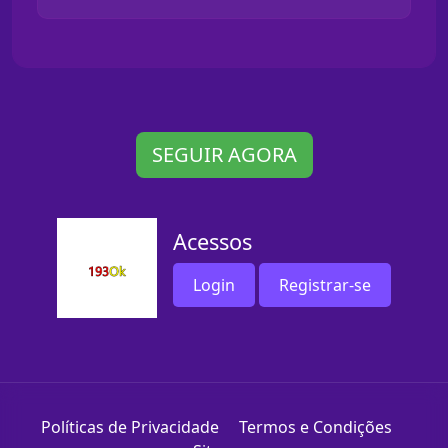
SEGUIR AGORA
Acessos
Login
Registrar-se
Políticas de Privacidade
Termos e Condições