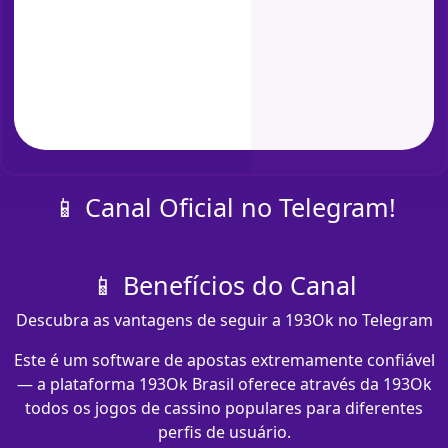
📱 Canal Oficial no Telegram!
📱 Benefícios do Canal
Descubra as vantagens de seguir a 193Ok no Telegram
Este é um software de apostas extremamente confiável
— a plataforma 193Ok Brasil oferece através da 193Ok
todos os jogos de cassino populares para diferentes
perfis de usuário.