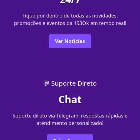
Fique por dentro de todas as novidades,
promoções e eventos da 193Ok em tempo real!
Ver Notícias
💬 Suporte Direto
Chat
Suporte direto via Telegram, respostas rápidas e
atendimento personalizado!