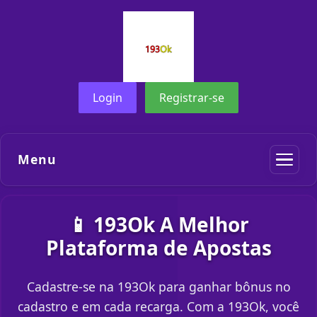
Login
Registrar-se
Menu
📱 193Ok A Melhor
Plataforma de Apostas
Cadastre-se na 193Ok para ganhar bônus no
cadastro e em cada recarga. Com a 193Ok, você