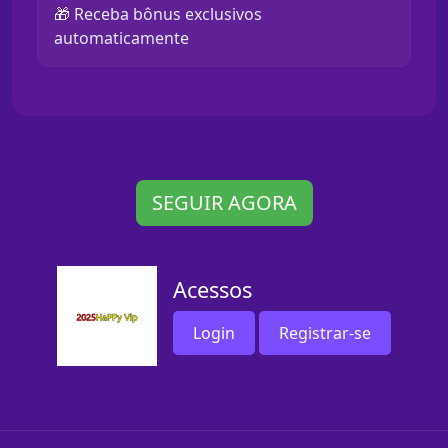
🎁 Receba bônus exclusivos
automaticamente
SEGUIR AGORA
Acessos
Login
Registrar-se