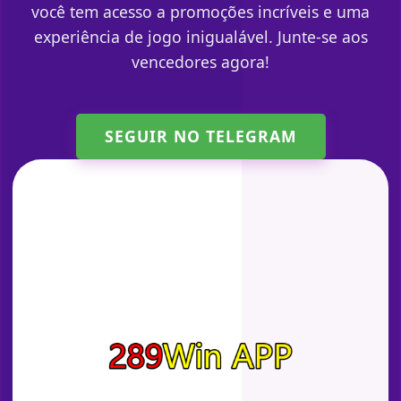
você tem acesso a promoções incríveis e uma
experiência de jogo inigualável. Junte-se aos
vencedores agora!
SEGUIR NO TELEGRAM