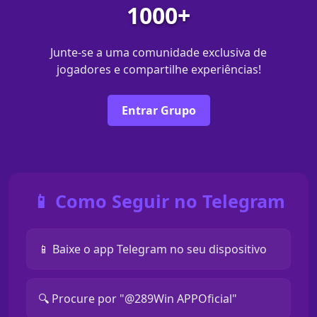
1000+
Junte-se a uma comunidade exclusiva de
jogadores e compartilhe experiências!
Entrar Grupo
📱 Como Seguir no Telegram
📱 Baixe o app Telegram no seu dispositivo
🔍 Procure por "@289Win APPOficial"