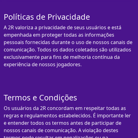
Políticas de Privacidade
A 2R valoriza a privacidade de seus usuários e está
empenhada em proteger todas as informações
pessoais fornecidas durante o uso de nossos canais de
comunicação. Todos os dados coletados são utilizados
exclusivamente para fins de melhoria contínua da
experiência de nossos jogadores.
Termos e Condições
Os usuários da 2R concordam em respeitar todas as
regras e regulamentos estabelecidos. É importante ler
e entender todos os termos antes de participar de
nossos canais de comunicação. A violação destes
termos pode resultar em penalizações ou na