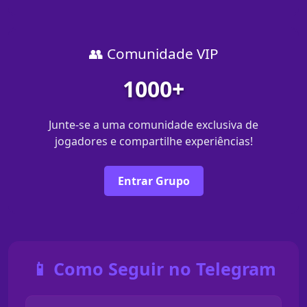
👥 Comunidade VIP
1000+
Junte-se a uma comunidade exclusiva de
jogadores e compartilhe experiências!
Entrar Grupo
📱 Como Seguir no Telegram