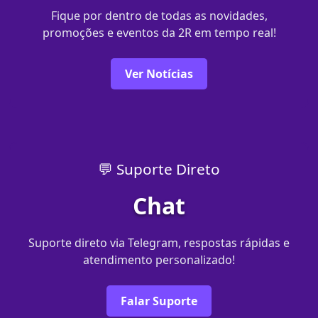
Fique por dentro de todas as novidades,
promoções e eventos da 2R em tempo real!
Ver Notícias
💬 Suporte Direto
Chat
Suporte direto via Telegram, respostas rápidas e
atendimento personalizado!
Falar Suporte