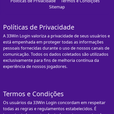
Políticas de Privacidade
Termos e Condições
Sitemap
Políticas de Privacidade
A 33Win Login valoriza a privacidade de seus usuários e
está empenhada em proteger todas as informações
pessoais fornecidas durante o uso de nossos canais de
comunicação. Todos os dados coletados são utilizados
exclusivamente para fins de melhoria contínua da
experiência de nossos jogadores.
Termos e Condições
Os usuários da 33Win Login concordam em respeitar
todas as regras e regulamentos estabelecidos. É