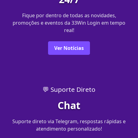
Fique por dentro de todas as novidades,
promoções e eventos da 33Win Login em tempo
real!
Ver Notícias
💬 Suporte Direto
Chat
Suporte direto via Telegram, respostas rápidas e
atendimento personalizado!