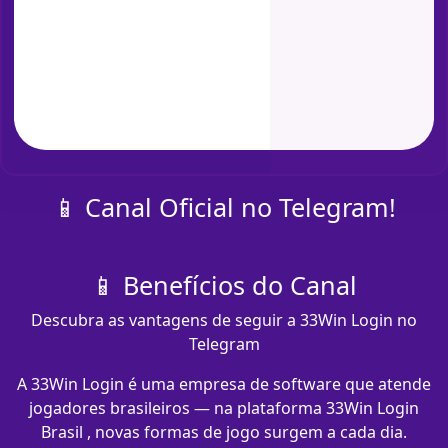
📱 Canal Oficial no Telegram!
📱 Benefícios do Canal
Descubra as vantagens de seguir a 33Win Login no
Telegram
A 33Win Login é uma empresa de software que atende
jogadores brasileiros — na plataforma 33Win Login
Brasil , novas formas de jogo surgem a cada dia.