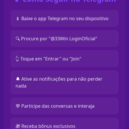
📱 Baixe o app Telegram no seu dispositivo
🔍 Procure por "@33Win LoginOficial"
👆 Toque em "Entrar" ou "Join"
🔔 Ative as notificações para não perder
nada
💬 Participe das conversas e interaja
🎁 Receba bônus exclusivos