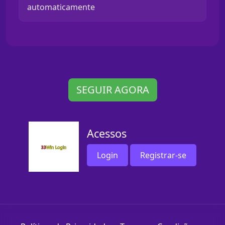
automaticamente
SEGUIR AGORA
Acessos
Login
Registrar-se