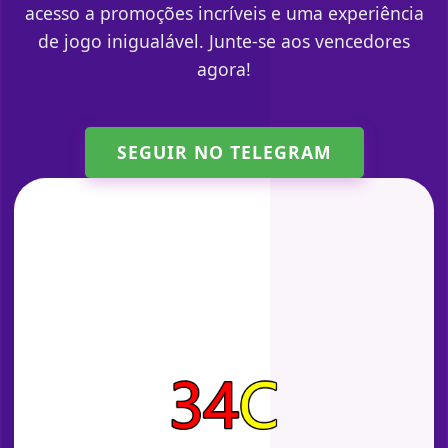
acesso a promoções incríveis e uma experiência
de jogo inigualável. Junte-se aos vencedores
agora!
SEGUIR NO TELEGRAM