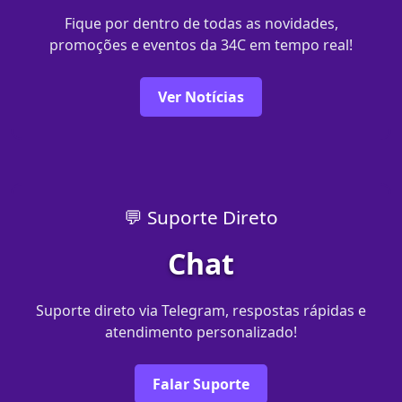
Fique por dentro de todas as novidades,
promoções e eventos da 34C em tempo real!
Ver Notícias
💬 Suporte Direto
Chat
Suporte direto via Telegram, respostas rápidas e
atendimento personalizado!
Falar Suporte