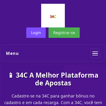
Login
Registrar-se
Menu
📱 34C A Melhor Plataforma
de Apostas
Cadastre-se na 34C para ganhar bônus no
cadastro e em cada recarga. Com a 34C, você tem