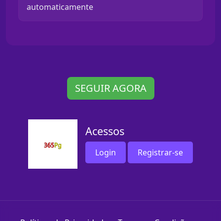
automaticamente
SEGUIR AGORA
Acessos
Login
Registrar-se