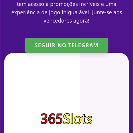
tem acesso a promoções incríveis e uma
experiência de jogo inigualável. Junte-se aos
vencedores agora!
SEGUIR NO TELEGRAM