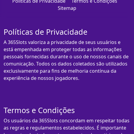
Políticas de Privacidade
Termos e Condições
Sitemap
Políticas de Privacidade
A 365Slots valoriza a privacidade de seus usuários e
está empenhada em proteger todas as informações
pessoais fornecidas durante o uso de nossos canais de
comunicação. Todos os dados coletados são utilizados
exclusivamente para fins de melhoria contínua da
experiência de nossos jogadores.
Termos e Condições
Os usuários da 365Slots concordam em respeitar todas
as regras e regulamentos estabelecidos. É importante