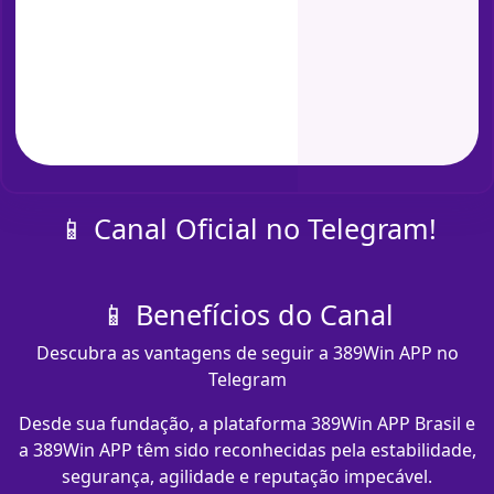
📱 Canal Oficial no Telegram!
📱 Benefícios do Canal
Descubra as vantagens de seguir a 389Win APP no
Telegram
Desde sua fundação, a plataforma 389Win APP Brasil e
a 389Win APP têm sido reconhecidas pela estabilidade,
segurança, agilidade e reputação impecável.