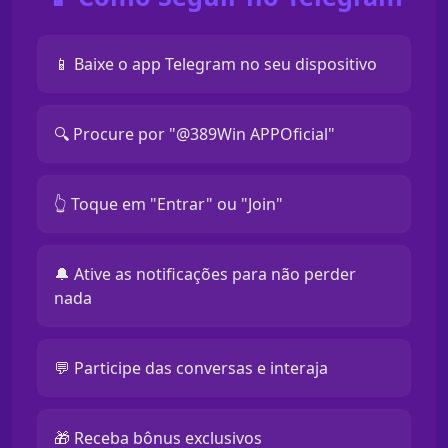
📱 Baixe o app Telegram no seu dispositivo
🔍 Procure por "@389Win APPOficial"
👆 Toque em "Entrar" ou "Join"
🔔 Ative as notificações para não perder
nada
💬 Participe das conversas e interaja
🎁 Receba bônus exclusivos