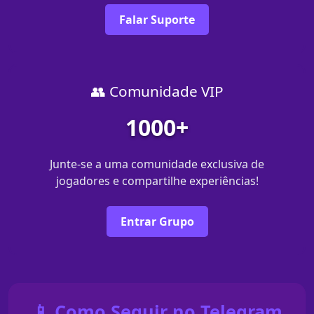
Falar Suporte
👥 Comunidade VIP
1000+
Junte-se a uma comunidade exclusiva de
jogadores e compartilhe experiências!
Entrar Grupo
📱 Como Seguir no Telegram