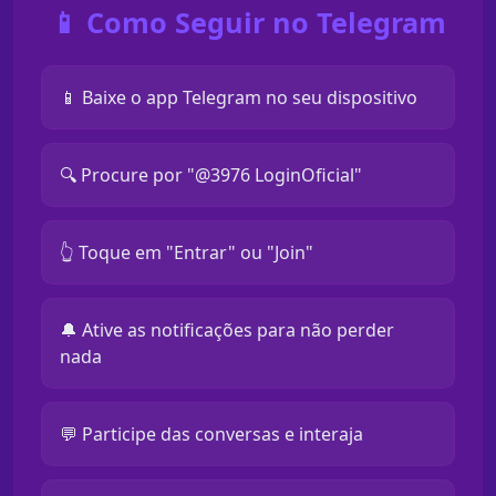
📱 Como Seguir no Telegram
📱 Baixe o app Telegram no seu dispositivo
🔍 Procure por "@3976 LoginOficial"
👆 Toque em "Entrar" ou "Join"
🔔 Ative as notificações para não perder
nada
💬 Participe das conversas e interaja