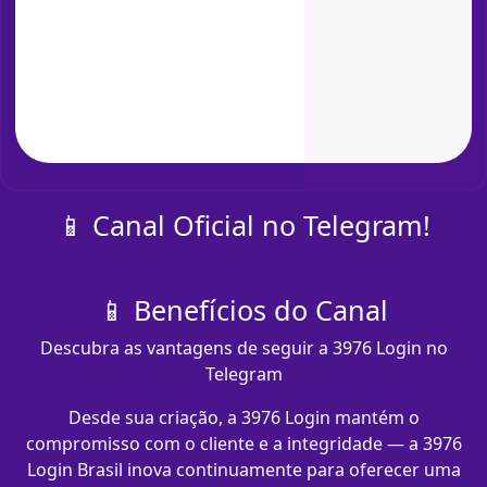
📱 Canal Oficial no Telegram!
📱 Benefícios do Canal
Descubra as vantagens de seguir a 3976 Login no
Telegram
Desde sua criação, a 3976 Login mantém o
compromisso com o cliente e a integridade — a 3976
Login Brasil inova continuamente para oferecer uma