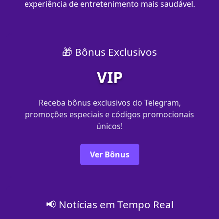
experiência de entretenimento mais saudável.
🎁 Bônus Exclusivos
VIP
Receba bônus exclusivos do Telegram,
promoções especiais e códigos promocionais
únicos!
Ver Bônus
📢 Notícias em Tempo Real