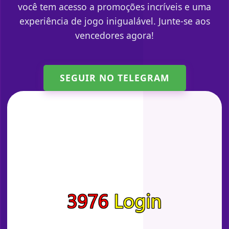
você tem acesso a promoções incríveis e uma
experiência de jogo inigualável. Junte-se aos
vencedores agora!
SEGUIR NO TELEGRAM