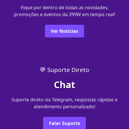
Fique por dentro de todas as novidades,
promoções e eventos da 399W em tempo real!
Ver Notícias
💬 Suporte Direto
Chat
Suporte direto via Telegram, respostas rápidas e
atendimento personalizado!
Falar Suporte