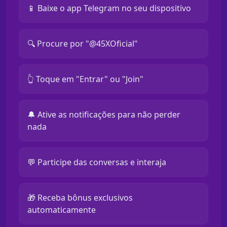
📱 Baixe o app Telegram no seu dispositivo
🔍 Procure por "@45XOficial"
👆 Toque em "Entrar" ou "Join"
🔔 Ative as notificações para não perder
nada
💬 Participe das conversas e interaja
🎁 Receba bônus exclusivos
automaticamente