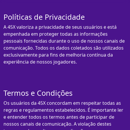
Políticas de Privacidade
A 45X valoriza a privacidade de seus usuários e está
empenhada em proteger todas as informações
pessoais fornecidas durante o uso de nossos canais de
comunicação. Todos os dados coletados são utilizados
exclusivamente para fins de melhoria contínua da
experiência de nossos jogadores.
Termos e Condições
Os usuários da 45X concordam em respeitar todas as
regras e regulamentos estabelecidos. É importante ler
e entender todos os termos antes de participar de
nossos canais de comunicação. A violação destes