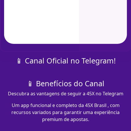
📱 Canal Oficial no Telegram!
📱 Benefícios do Canal
Descubra as vantagens de seguir a 45X no Telegram
Um app funcional e completo da 45X Brasil , com
recursos variados para garantir uma experiência
premium de apostas.