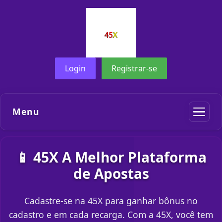
Login
Registrar-se
Menu
📱 45X A Melhor Plataforma
de Apostas
Cadastre-se na 45X para ganhar bônus no
cadastro e em cada recarga. Com a 45X, você tem