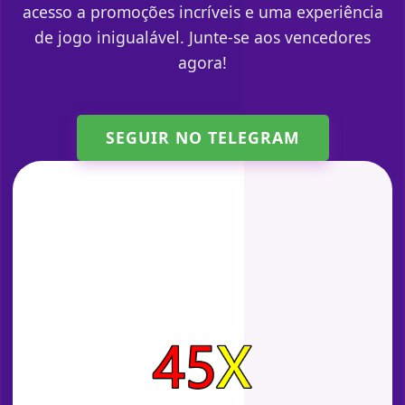
acesso a promoções incríveis e uma experiência
de jogo inigualável. Junte-se aos vencedores
agora!
SEGUIR NO TELEGRAM