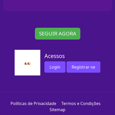
SEGUIR AGORA
Acessos
Login
Registrar-se
Políticas de Privacidade
Termos e Condições
Sitemap