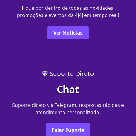
Fique por dentro de todas as novidades,
promoções e eventos da 4J4J em tempo real!
Ver Notícias
💬 Suporte Direto
Chat
Suporte direto via Telegram, respostas rápidas e
atendimento personalizado!
Falar Suporte