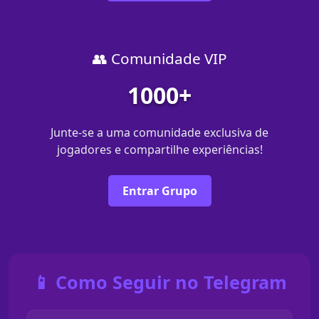
👥 Comunidade VIP
1000+
Junte-se a uma comunidade exclusiva de
jogadores e compartilhe experiências!
Entrar Grupo
📱 Como Seguir no Telegram