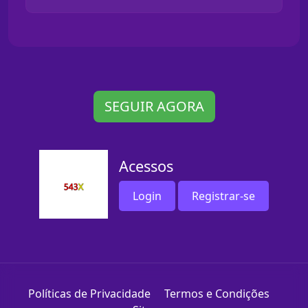
SEGUIR AGORA
Acessos
Login
Registrar-se
Políticas de Privacidade
Termos e Condições