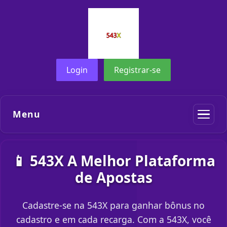
Login
Registrar-se
Menu
📱 543X A Melhor Plataforma
de Apostas
Cadastre-se na 543X para ganhar bônus no
cadastro e em cada recarga. Com a 543X, você