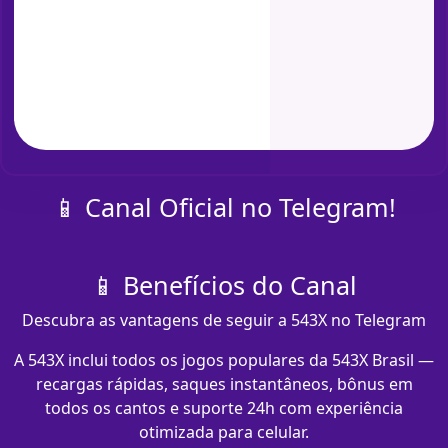
📱 Canal Oficial no Telegram!
📱 Benefícios do Canal
Descubra as vantagens de seguir a 543X no Telegram
A 543X inclui todos os jogos populares da 543X Brasil —
recargas rápidas, saques instantâneos, bônus em
todos os cantos e suporte 24h com experiência
otimizada para celular.