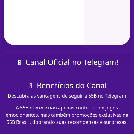
📱 Canal Oficial no Telegram!
📱 Benefícios do Canal
Descubra as vantagens de seguir a 55B no Telegram
A 55B oferece não apenas conteúdo de jogos
emocionantes, mas também promoções exclusivas da
55B Brasil , dobrando suas recompensas e surpresas!