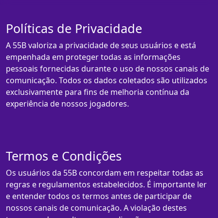
Políticas de Privacidade
A 55B valoriza a privacidade de seus usuários e está
empenhada em proteger todas as informações
pessoais fornecidas durante o uso de nossos canais de
comunicação. Todos os dados coletados são utilizados
exclusivamente para fins de melhoria contínua da
experiência de nossos jogadores.
Termos e Condições
Os usuários da 55B concordam em respeitar todas as
regras e regulamentos estabelecidos. É importante ler
e entender todos os termos antes de participar de
nossos canais de comunicação. A violação destes