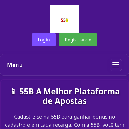
Login
Registrar-se
Menu
📱 55B A Melhor Plataforma
de Apostas
Cadastre-se na 55B para ganhar bônus no
cadastro e em cada recarga. Com a 55B, você tem