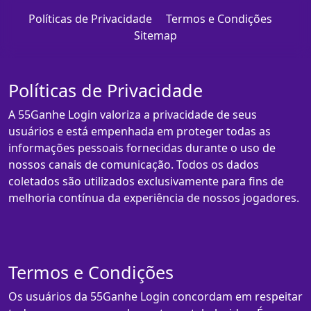
Políticas de Privacidade
Termos e Condições
Sitemap
Políticas de Privacidade
A 55Ganhe Login valoriza a privacidade de seus
usuários e está empenhada em proteger todas as
informações pessoais fornecidas durante o uso de
nossos canais de comunicação. Todos os dados
coletados são utilizados exclusivamente para fins de
melhoria contínua da experiência de nossos jogadores.
Termos e Condições
Os usuários da 55Ganhe Login concordam em respeitar