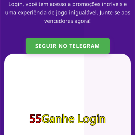
Login, você tem acesso a promoções incríveis e
uma experiência de jogo inigualável. Junte-se aos
vencedores agora!
SEGUIR NO TELEGRAM