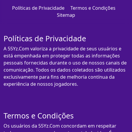
Políticas de Privacidade
Termos e Condições
Sitemap
Políticas de Privacidade
A 55Yz.Com valoriza a privacidade de seus usuários e
está empenhada em proteger todas as informações
pessoais fornecidas durante o uso de nossos canais de
comunicação. Todos os dados coletados são utilizados
exclusivamente para fins de melhoria contínua da
experiência de nossos jogadores.
Termos e Condições
Os usuários da 55Yz.Com concordam em respeitar