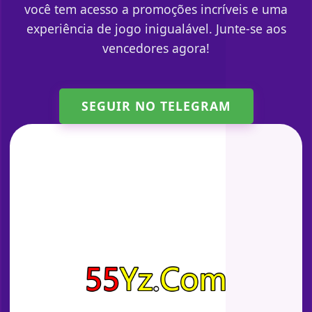
você tem acesso a promoções incríveis e uma
experiência de jogo inigualável. Junte-se aos
vencedores agora!
SEGUIR NO TELEGRAM