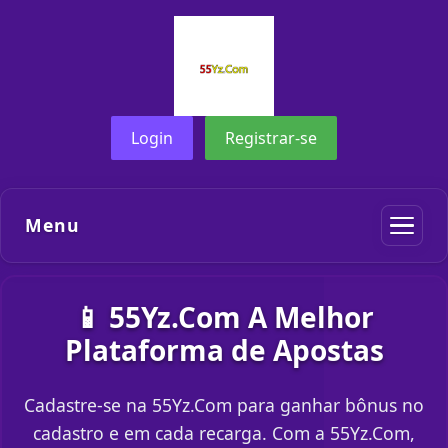
Login
Registrar-se
Menu
📱 55Yz.Com A Melhor
Plataforma de Apostas
Cadastre-se na 55Yz.Com para ganhar bônus no
cadastro e em cada recarga. Com a 55Yz.Com,