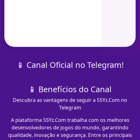
📱 Canal Oficial no Telegram!
📱 Benefícios do Canal
Descubra as vantagens de seguir a 55Yz.Com no
Telegram
A plataforma 55Yz.Com trabalha com os melhores
desenvolvedores de jogos do mundo, garantindo
qualidade, inovação e segurança. Entre os principais