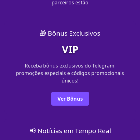
parceiros estão
🎁 Bônus Exclusivos
VIP
Receba bônus exclusivos do Telegram,
promoções especiais e códigos promocionais
únicos!
Ver Bônus
📢 Notícias em Tempo Real