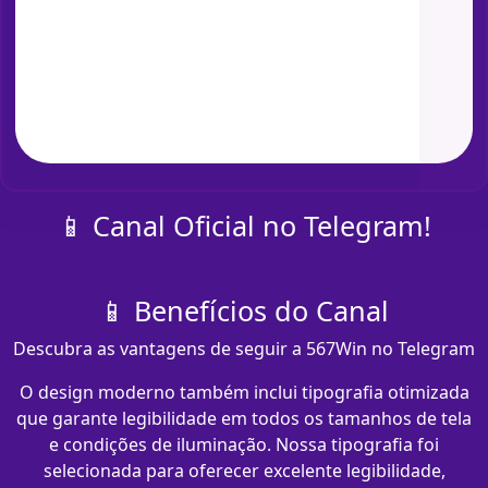
📱 Canal Oficial no Telegram!
📱 Benefícios do Canal
Descubra as vantagens de seguir a 567Win no Telegram
O design moderno também inclui tipografia otimizada
que garante legibilidade em todos os tamanhos de tela
e condições de iluminação. Nossa tipografia foi
selecionada para oferecer excelente legibilidade,