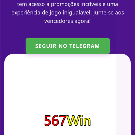
tem acesso a promoções incríveis e uma
experiência de jogo inigualável. Junte-se aos
vencedores agora!
SEGUIR NO TELEGRAM