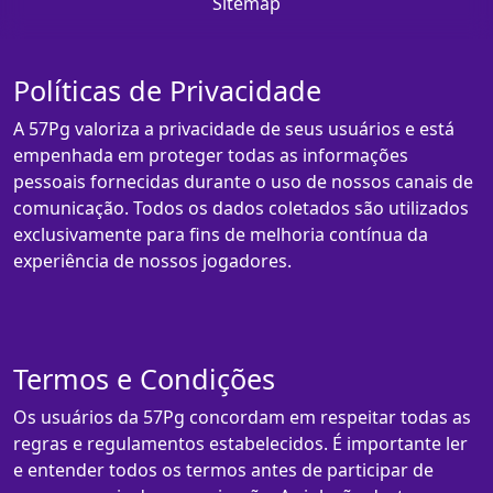
Sitemap
Políticas de Privacidade
A 57Pg valoriza a privacidade de seus usuários e está
empenhada em proteger todas as informações
pessoais fornecidas durante o uso de nossos canais de
comunicação. Todos os dados coletados são utilizados
exclusivamente para fins de melhoria contínua da
experiência de nossos jogadores.
Termos e Condições
Os usuários da 57Pg concordam em respeitar todas as
regras e regulamentos estabelecidos. É importante ler
e entender todos os termos antes de participar de