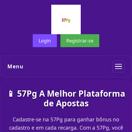
Login
Registrar-se
Menu
📱 57Pg A Melhor Plataforma
de Apostas
Cadastre-se na 57Pg para ganhar bônus no
cadastro e em cada recarga. Com a 57Pg, você