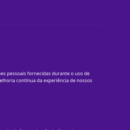
es pessoais fornecidas durante o uso de
elhoria contínua da experiência de nossos