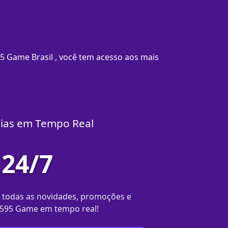
5 Game Brasil , você tem acesso aos mais
cias em Tempo Real
24/7
e todas as novidades, promoções e
 595 Game em tempo real!