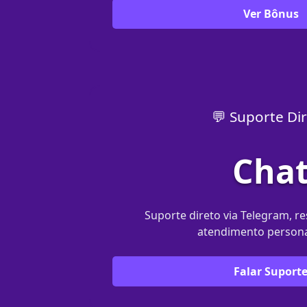
Ver Bônus
💬 Suporte Di
Cha
Suporte direto via Telegram, r
atendimento persona
Falar Suport