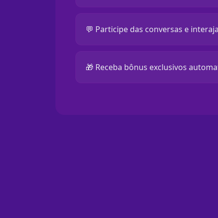
💬 Participe das conversas e interaj
🎁 Receba bônus exclusivos autom