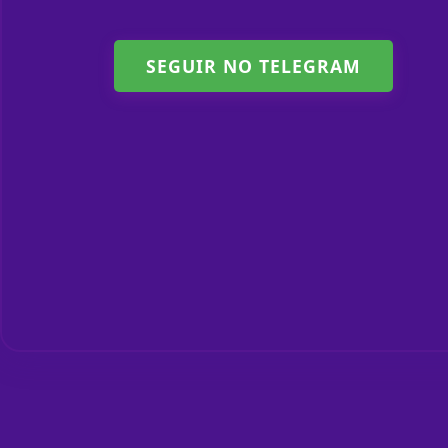
SEGUIR NO TELEGRAM