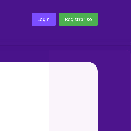
Login
Registrar-se