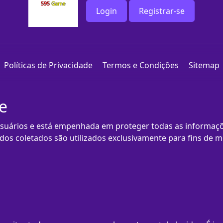
Login
Registrar-se
Políticas de Privacidade
Termos e Condições
Sitemap
de
 usuários e está empenhada em proteger todas as informaçõ
os coletados são utilizados exclusivamente para fins de m