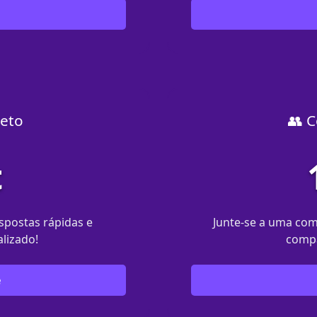
reto
👥 
t
espostas rápidas e
Junte-se a uma com
lizado!
compa
e