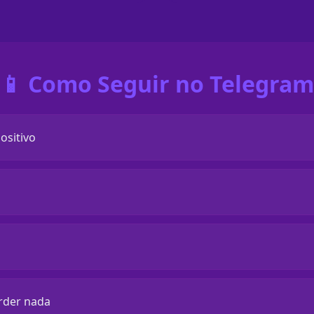
📱 Como Seguir no Telegram
ositivo
erder nada