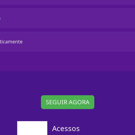
a
aticamente
SEGUIR AGORA
Acessos