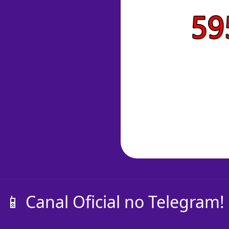
📱 Canal Oficial no Telegram!