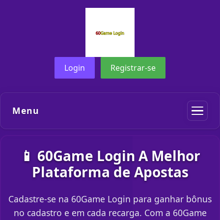
Login
Registrar-se
Menu
📱 60Game Login A Melhor
Plataforma de Apostas
Cadastre-se na 60Game Login para ganhar bônus
no cadastro e em cada recarga. Com a 60Game