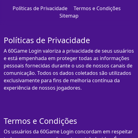
Políticas de Privacidade
Termos e Condições
Sitemap
Políticas de Privacidade
A 60Game Login valoriza a privacidade de seus usuários
e está empenhada em proteger todas as informações
pessoais fornecidas durante o uso de nossos canais de
comunicação. Todos os dados coletados são utilizados
exclusivamente para fins de melhoria contínua da
experiência de nossos jogadores.
Termos e Condições
Os usuários da 60Game Login concordam em respeitar