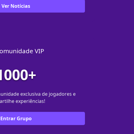
Ver Notícias
Comunidade VIP
1000+
unidade exclusiva de jogadores e
rtilhe experiências!
Entrar Grupo