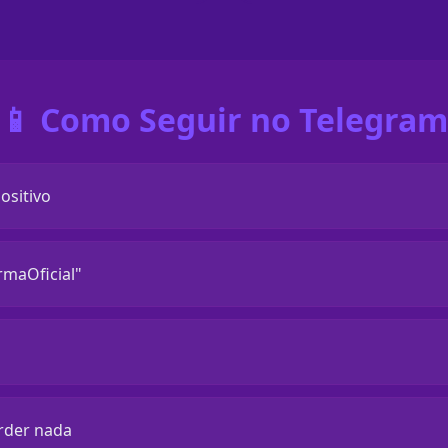
📱 Como Seguir no Telegram
ositivo
rmaOficial"
erder nada