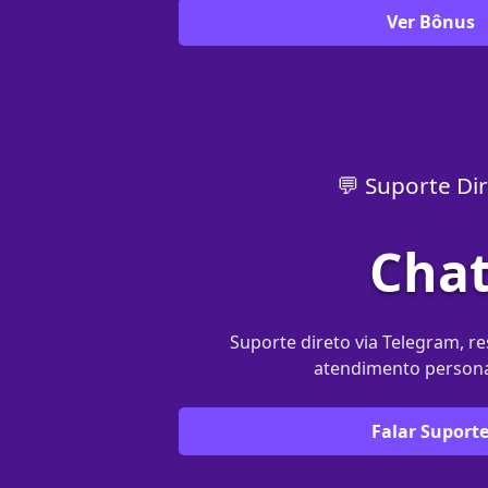
Ver Bônus
💬 Suporte Di
Cha
Suporte direto via Telegram, r
atendimento persona
Falar Suport