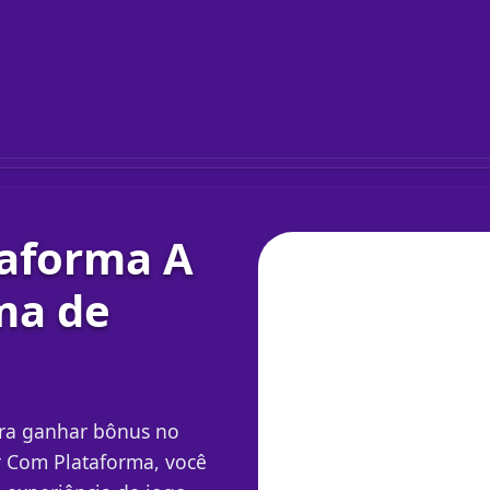
taforma A
ma de
ara ganhar bônus no
r Com Plataforma, você