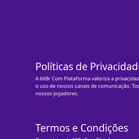
Políticas de Privacida
A 66Br Com Plataforma valoriza a privacid
o uso de nossos canais de comunicação. Tod
nossos jogadores.
Termos e Condições