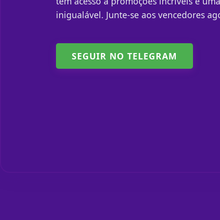
tem acesso a promoções incríveis e uma
inigualável. Junte-se aos vencedores ag
SEGUIR NO TELEGRAM