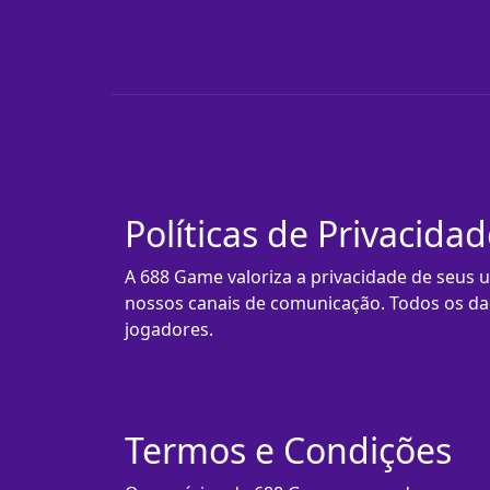
Políticas de Privacida
A 688 Game valoriza a privacidade de seus
nossos canais de comunicação. Todos os dad
jogadores.
Termos e Condições