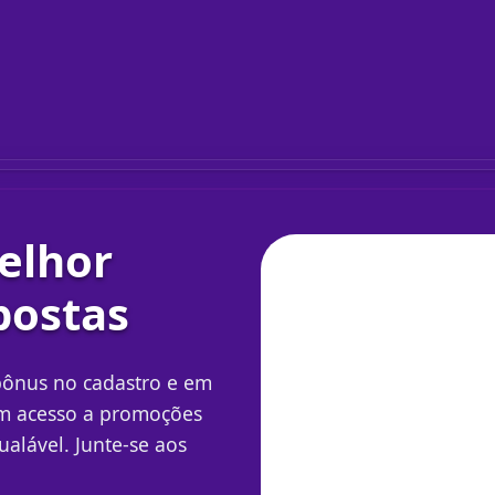
elhor
postas
bônus no cadastro e em
em acesso a promoções
ualável. Junte-se aos