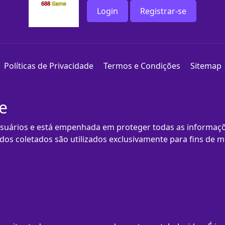
Login
Registrar-se
Políticas de Privacidade
Termos e Condições
Sitemap
de
 usuários e está empenhada em proteger todas as informaçõ
os coletados são utilizados exclusivamente para fins de m