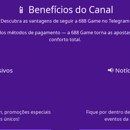
📱 Benefícios do Canal
Descubra as vantagens de seguir a 688 Game no Telegram
iplos métodos de pagamento — a 688 Game torna as aposta
conforto total.
sivos
📢 Notí
m, promoções especiais
Fique por dentro d
s únicos!
eventos da