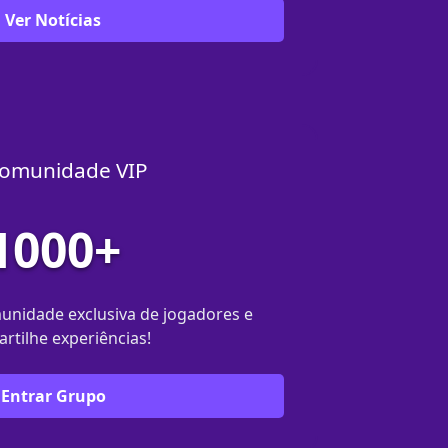
Ver Notícias
Comunidade VIP
1000+
unidade exclusiva de jogadores e
rtilhe experiências!
Entrar Grupo