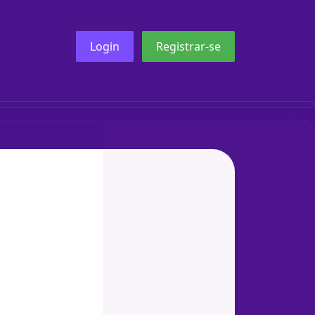
Login
Registrar-se