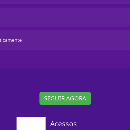
a
aticamente
SEGUIR AGORA
Acessos