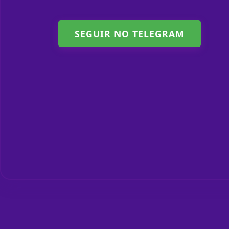
SEGUIR NO TELEGRAM