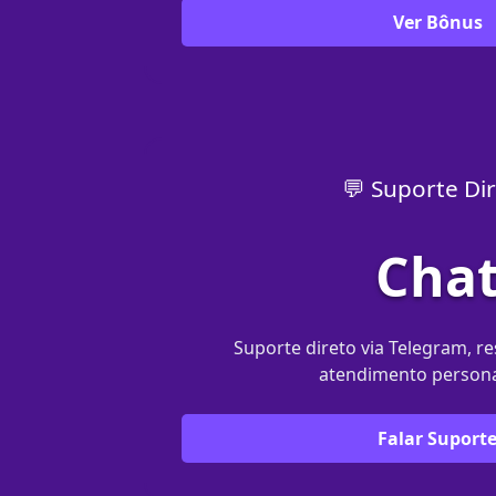
Ver Bônus
💬 Suporte Di
Cha
Suporte direto via Telegram, r
atendimento persona
Falar Suport