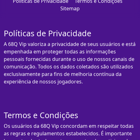
Políticas de Privacidade
Termos e Condições
Sitemap
Políticas de Privacidade
A 68Q Vip valoriza a privacidade de seus usuários e está
empenhada em proteger todas as informações
pessoais fornecidas durante o uso de nossos canais de
comunicação. Todos os dados coletados são utilizados
exclusivamente para fins de melhoria contínua da
experiência de nossos jogadores.
Termos e Condições
Os usuários da 68Q Vip concordam em respeitar todas
as regras e regulamentos estabelecidos. É importante