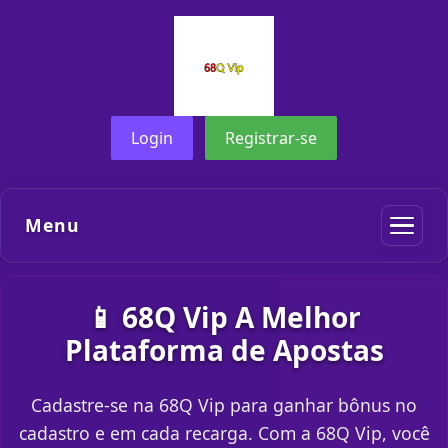
Login
Registrar-se
Menu
📱 68Q Vip A Melhor
Plataforma de Apostas
Cadastre-se na 68Q Vip para ganhar bônus no
cadastro e em cada recarga. Com a 68Q Vip, você