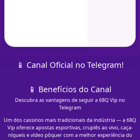
📱 Canal Oficial no Telegram!
📱 Benefícios do Canal
Descubra as vantagens de seguir a 68Q Vip no
Telegram
Um dos cassinos mais tradicionais da indústria — a 68Q
Vip oferece apostas esportivas, crupiês ao vivo, caça-
níqueis e vídeo pôquer com a melhor experiência do