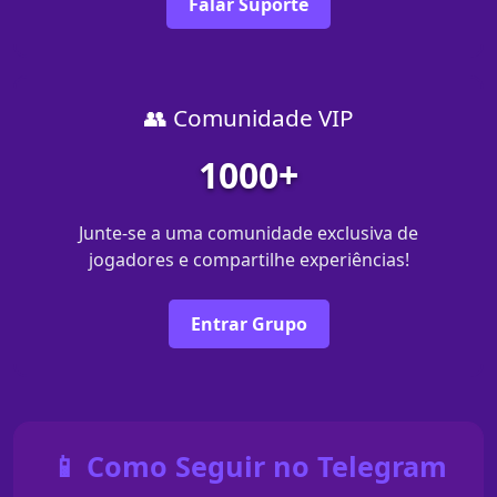
Falar Suporte
👥 Comunidade VIP
1000+
Junte-se a uma comunidade exclusiva de
jogadores e compartilhe experiências!
Entrar Grupo
📱 Como Seguir no Telegram