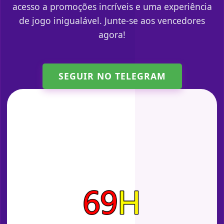
acesso a promoções incríveis e uma experiência
de jogo inigualável. Junte-se aos vencedores
agora!
SEGUIR NO TELEGRAM