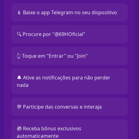
📱 Baixe o app Telegram no seu dispositivo
🔍 Procure por "@69HOficial"
👆 Toque em "Entrar" ou "Join"
🔔 Ative as notificações para não perder
nada
💬 Participe das conversas e interaja
🎁 Receba bônus exclusivos
automaticamente