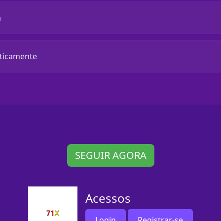
a
aticamente
SEGUIR AGORA
Acessos
Login
Registrar-se