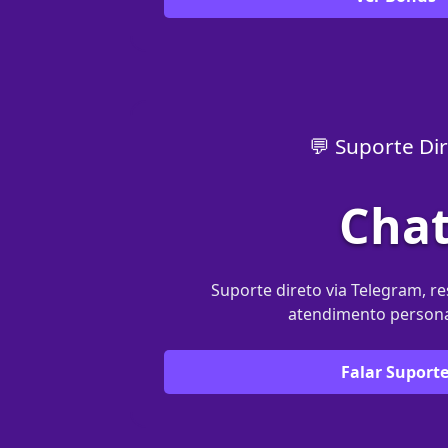
💬 Suporte Di
Cha
Suporte direto via Telegram, r
atendimento persona
Falar Suport