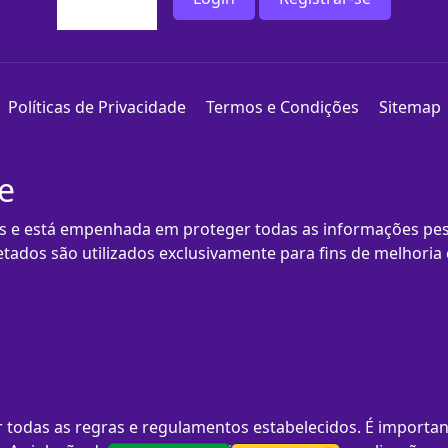
Políticas de Privacidade
Termos e Condições
Sitemap
de
ios e está empenhada em proteger todas as informações pe
tados são utilizados exclusivamente para fins de melhoria
todas as regras e regulamentos estabelecidos. É importan