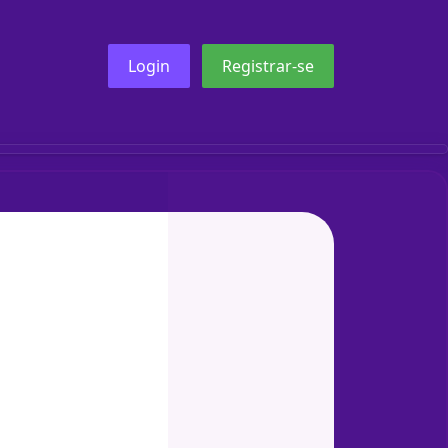
Login
Registrar-se