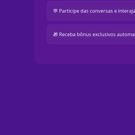
💬 Participe das conversas e interaj
🎁 Receba bônus exclusivos autom