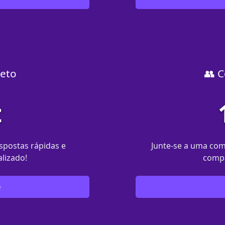
reto
👥 
t
espostas rápidas e
Junte-se a uma com
lizado!
compa
e