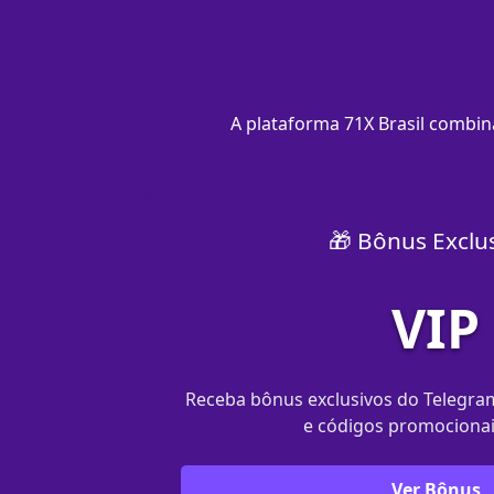
A plataforma 71X Brasil combin
🎁 Bônus Exclu
VIP
Receba bônus exclusivos do Telegra
e códigos promocionai
Ver Bônus