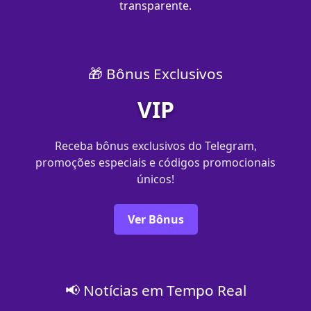
transparente.
🎁 Bônus Exclusivos
VIP
Receba bônus exclusivos do Telegram,
promoções especiais e códigos promocionais
únicos!
Ver Bônus
📢 Notícias em Tempo Real