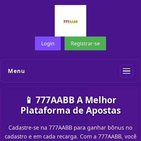
Login
Registrar-se
Menu
📱 777AABB A Melhor
Plataforma de Apostas
Cadastre-se na 777AABB para ganhar bônus no
cadastro e em cada recarga. Com a 777AABB, você