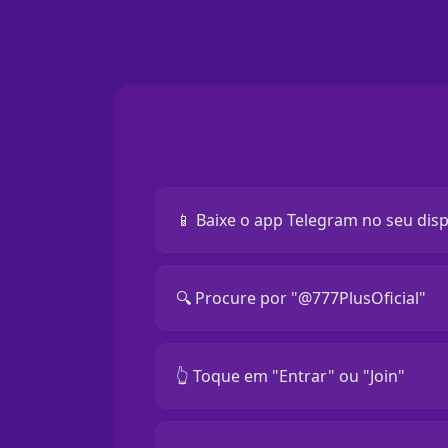
📱 Baixe o app Telegram no seu disp
🔍 Procure por "@777PlusOficial"
👆 Toque em "Entrar" ou "Join"