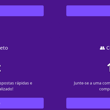
reto
👥 
t
espostas rápidas e
Junte-se a uma com
lizado!
compa
e