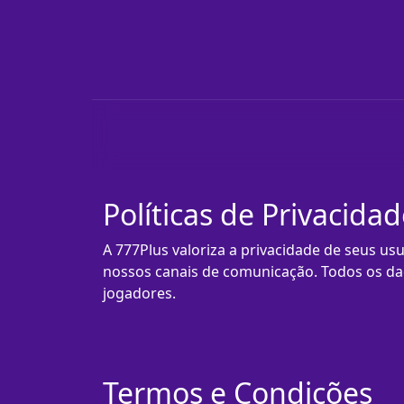
Políticas de Privacida
A 777Plus valoriza a privacidade de seus u
nossos canais de comunicação. Todos os dad
jogadores.
Termos e Condições