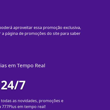
 poderá aproveitar essa promoção exclusiva,
r a página de promoções do site para saber
cias em Tempo Real
24/7
e todas as novidades, promoções e
a 777Plus em tempo real!