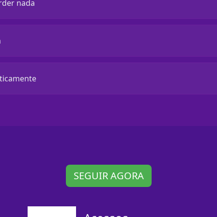
erder nada
a
aticamente
SEGUIR AGORA