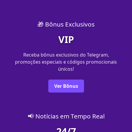
🎁 Bônus Exclusivos
VIP
Receba bônus exclusivos do Telegram,
promoções especiais e códigos promocionais
únicos!
Ver Bônus
📢 Notícias em Tempo Real
24/7