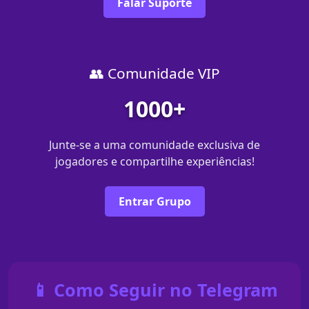
Falar Suporte
👥 Comunidade VIP
1000+
Junte-se a uma comunidade exclusiva de
jogadores e compartilhe experiências!
Entrar Grupo
📱 Como Seguir no Telegram