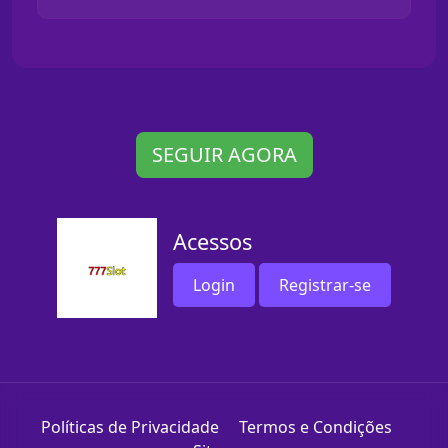
SEGUIR AGORA
Acessos
Login
Registrar-se
Políticas de Privacidade
Termos e Condições