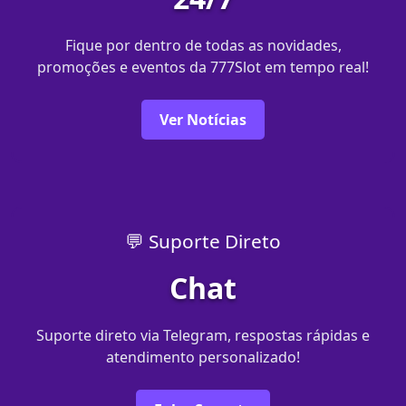
Fique por dentro de todas as novidades,
promoções e eventos da 777Slot em tempo real!
Ver Notícias
💬 Suporte Direto
Chat
Suporte direto via Telegram, respostas rápidas e
atendimento personalizado!