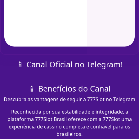
📱 Canal Oficial no Telegram!
📱 Benefícios do Canal
Descubra as vantagens de seguir a 777Slot no Telegram
Reconhecida por sua estabilidade e integridade, a
plataforma 777Slot Brasil oferece com a 777Slot uma
experiência de cassino completa e confiável para os
brasileiros.