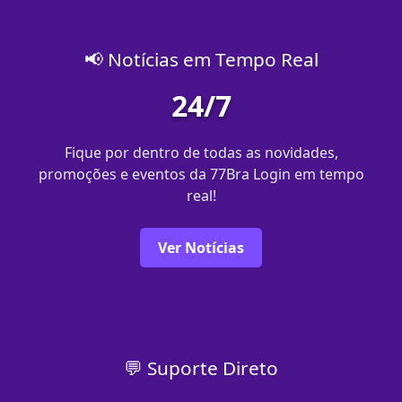
📢 Notícias em Tempo Real
24/7
Fique por dentro de todas as novidades,
promoções e eventos da 77Bra Login em tempo
real!
Ver Notícias
💬 Suporte Direto