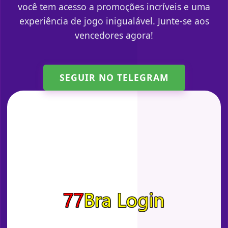
você tem acesso a promoções incríveis e uma
experiência de jogo inigualável. Junte-se aos
vencedores agora!
SEGUIR NO TELEGRAM