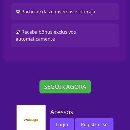
💬 Participe das conversas e interaja
🎁 Receba bônus exclusivos
automaticamente
SEGUIR AGORA
Acessos
Login
Registrar-se