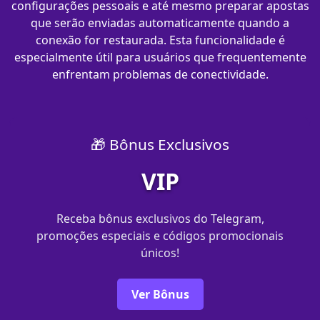
configurações pessoais e até mesmo preparar apostas
que serão enviadas automaticamente quando a
conexão for restaurada. Esta funcionalidade é
especialmente útil para usuários que frequentemente
enfrentam problemas de conectividade.
🎁 Bônus Exclusivos
VIP
Receba bônus exclusivos do Telegram,
promoções especiais e códigos promocionais
únicos!
Ver Bônus