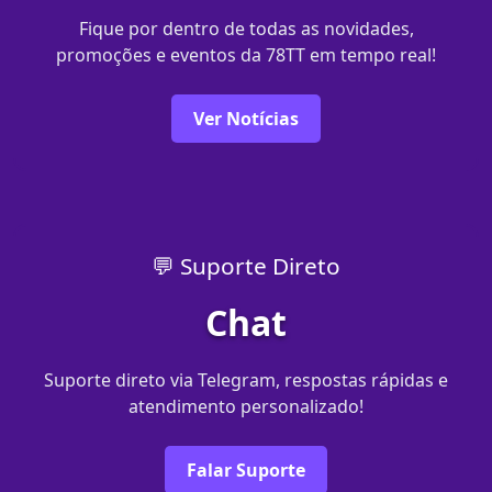
Fique por dentro de todas as novidades,
promoções e eventos da 78TT em tempo real!
Ver Notícias
💬 Suporte Direto
Chat
Suporte direto via Telegram, respostas rápidas e
atendimento personalizado!
Falar Suporte