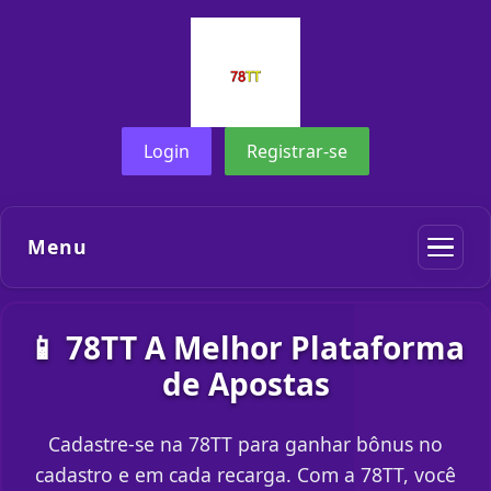
Login
Registrar-se
Menu
📱 78TT A Melhor Plataforma
de Apostas
Cadastre-se na 78TT para ganhar bônus no
cadastro e em cada recarga. Com a 78TT, você