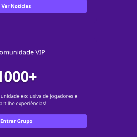
Ver Notícias
Comunidade VIP
1000+
unidade exclusiva de jogadores e
rtilhe experiências!
Entrar Grupo