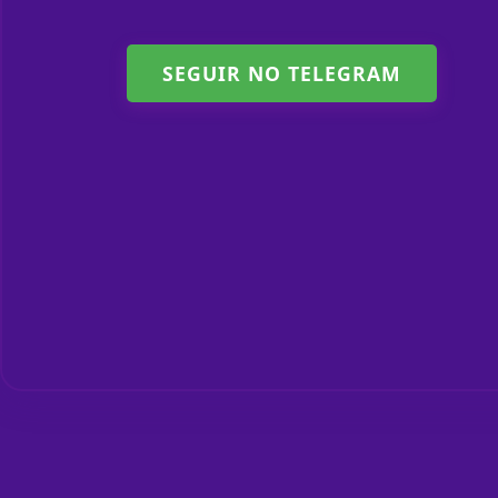
SEGUIR NO TELEGRAM