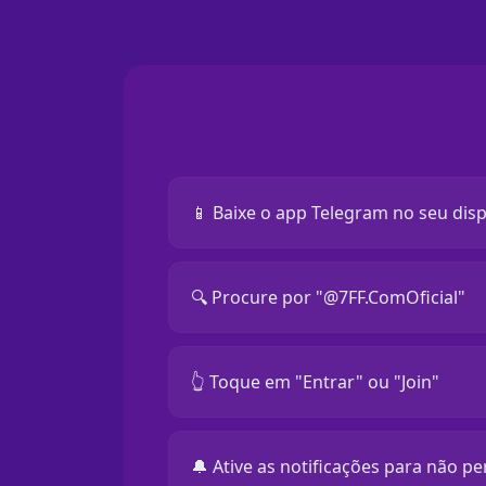
📱 Baixe o app Telegram no seu disp
🔍 Procure por "@7FF.ComOficial"
👆 Toque em "Entrar" ou "Join"
🔔 Ative as notificações para não p