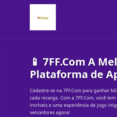
📱 7FF.Com A Me
Plataforma de A
Cadastre-se na 7FF.Com para ganhar bô
cada recarga. Com a 7FF.Com, você tem
incríveis e uma experiência de jogo inig
vencedores agora!