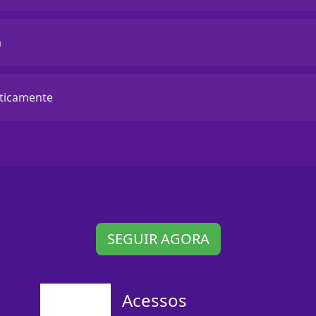
a
aticamente
SEGUIR AGORA
Acessos